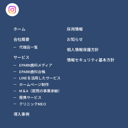
ホーム
採用情報
会社概要
お知らせ
代理店一覧
個人情報保護方針
サービス
情報セキュリティ基本方針
EPARK歯科メディア
EPARK歯科台帳
LINEを活用したサービス
ホームページ制作
M＆A（医院の事業承継）
提携サービス
クリニックMEO
導入事例