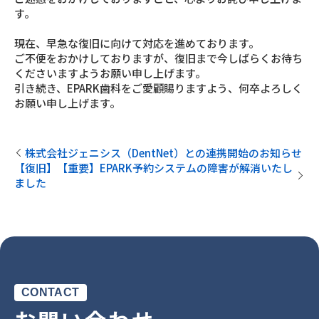
す。
現在、早急な復旧に向けて対応を進めております。
ご不便をおかけしておりますが、復旧まで今しばらくお待ち
くださいますようお願い申し上げます。
引き続き、EPARK歯科をご愛顧賜りますよう、何卒よろしく
お願い申し上げます。
株式会社ジェニシス（DentNet）との連携開始のお知らせ
【復旧】【重要】EPARK予約システムの障害が解消いたし
ました
CONTACT