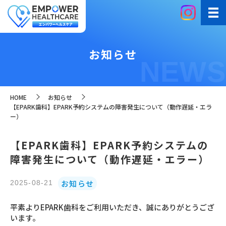
お知らせ
NEWS
HOME
お知らせ
【EPARK歯科】EPARK予約システムの障害発生について（動作遅延・エラ
ー）
【EPARK歯科】EPARK予約システムの
障害発生について（動作遅延・エラー）
お知らせ
2025-08-21
平素よりEPARK歯科をご利用いただき、誠にありがとうござ
います。