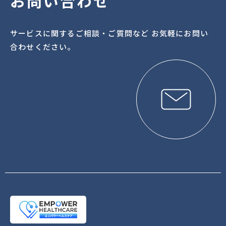
お問い合わせ
サービスに関するご相談・ご質問など お気軽にお問い
合わせください。