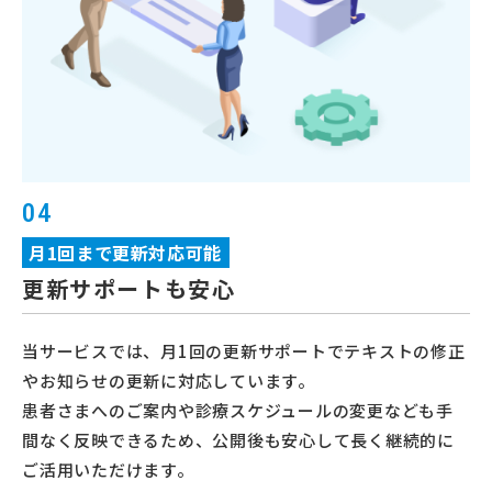
04
月1回まで更新対応可能
更新サポートも安心
当サービスでは、月1回の更新サポートでテキストの修正
やお知らせの更新に対応しています。
患者さまへのご案内や診療スケジュールの変更なども手
間なく反映できるため、公開後も安心して長く継続的に
ご活用いただけます。