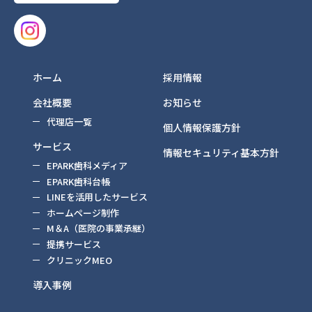
ホーム
採用情報
会社概要
お知らせ
代理店一覧
個人情報保護方針
サービス
情報セキュリティ基本方針
EPARK歯科メディア
EPARK歯科台帳
LINEを活用したサービス
ホームページ制作
M＆A（医院の事業承継）
提携サービス
クリニックMEO
導入事例