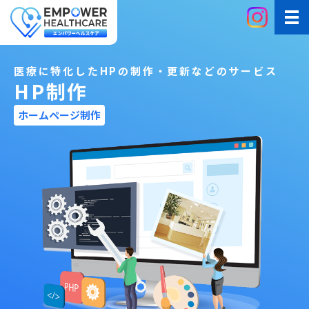
医療に特化したHPの制作・更新などのサービス
HP制作
ホームページ制作