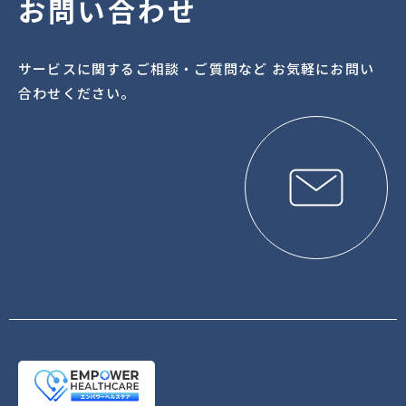
お問い合わせ
サービスに関するご相談・ご質問など お気軽にお問い
合わせください。