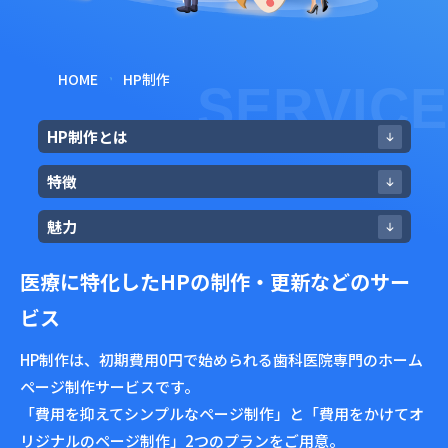
HOME
HP制作
SERVICE
HP制作とは
特徴
魅力
医療に特化したHPの制作・更新などのサー
ビス
HP制作は、初期費用0円で始められる歯科医院専門のホーム
ページ制作サービスです。
「費用を抑えてシンプルなページ制作」と「費用をかけてオ
リジナルのページ制作」2つのプランをご用意。