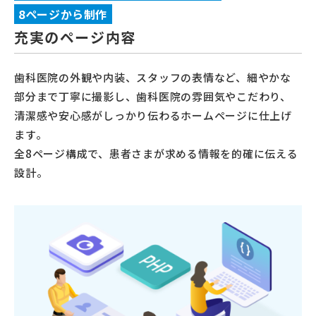
8ページから制作
充実のページ内容
歯科医院の外観や内装、スタッフの表情など、細やかな
部分まで丁寧に撮影し、歯科医院の雰囲気やこだわり、
清潔感や安心感がしっかり伝わるホームページに仕上げ
ます。
全8ページ構成で、患者さまが求める情報を的確に伝える
設計。