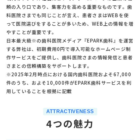
頼の入り口であり、集客力を高める重要なものです。歯
科医院さまでも同じことが言え、患者さまはWEBを使
って医院選びをすることが多いため、WEB上の情報を増
やすことが重要です。
日本最大級※の歯科医院メディア『EPARK歯科』を運営
する弊社は、初期費用0円で導入可能なホームページ制
作サービスをご提供し、歯科医院さまの情報発信と患者
さまとの信頼構築をサポートします。
※2025年2月時点における国内歯科医院およそ67,000
件のうち、およそ10,000件がEPARK歯科サービスを利
用していることを根拠に記載
ATTRACTIVENESS
4つの魅力