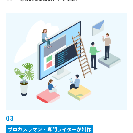
03
プロカメラマン・専門ライターが制作