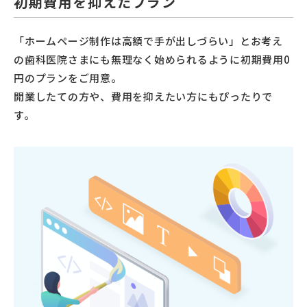
初期費用を抑えたプラン
「ホームページ制作は高額で手が出しづらい」とお考え
の歯科医院さまにも無理なく始められるように初期費用0
円のプランをご用意。
開業したての方や、費用を抑えたい方にもぴったりで
す。