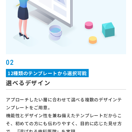
02
12種類のテンプレートから選択可能
選べるデザイン
アプローチしたい層に合わせて選べる複数のデザインテ
ンプレートをご用意。
機能性とデザイン性を兼ね備えたテンプレートだからこ
そ、初めての方にも伝わりやすく、目的に応じた見せ方
で、『選ばれる歯科医院』を実現。