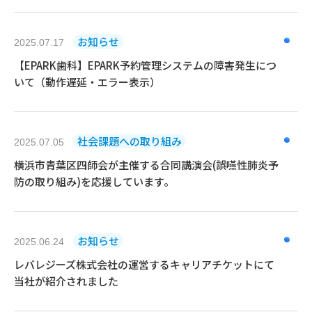
お知らせ
2025.07.17
【EPARK歯科】EPARK予約管理システムの障害発生につ
いて（動作遅延・エラー表示）
社会課題への取り組み
2025.07.05
横浜市青葉区四師会が主催する合同講演会(誤嚥性肺炎予
防の取り組み)を応援しています。
お知らせ
2025.06.24
レバレジーズ株式会社の運営するキャリアチケットにて
当社が紹介されました