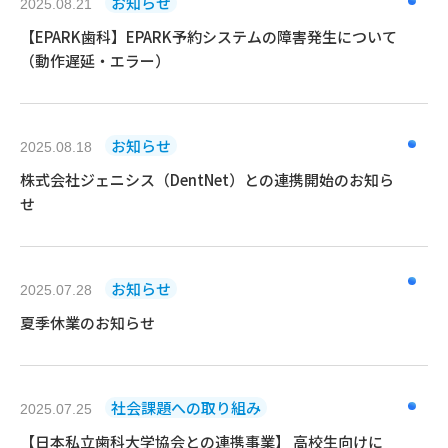
お知らせ
2025.08.21
【EPARK歯科】EPARK予約システムの障害発生について
（動作遅延・エラー）
お知らせ
2025.08.18
株式会社ジェニシス（DentNet）との連携開始のお知ら
せ
お知らせ
2025.07.28
夏季休業のお知らせ
社会課題への取り組み
2025.07.25
【日本私立歯科大学協会との連携事業】 高校生向けに