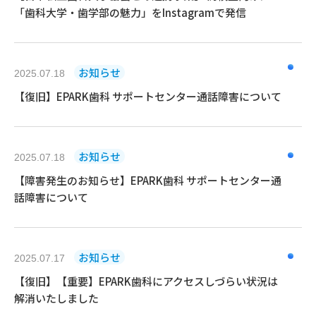
「歯科大学・歯学部の魅力」をInstagramで発信
お知らせ
2025.07.18
【復旧】EPARK歯科 サポートセンター通話障害について
お知らせ
2025.07.18
【障害発生のお知らせ】EPARK歯科 サポートセンター通
話障害について
お知らせ
2025.07.17
【復旧】【重要】EPARK歯科にアクセスしづらい状況は
解消いたしました