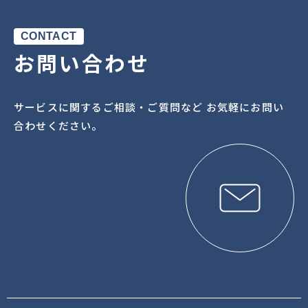
CONTACT
お問い合わせ
サービスに関するご相談・ご質問など お気軽にお問い
合わせください。