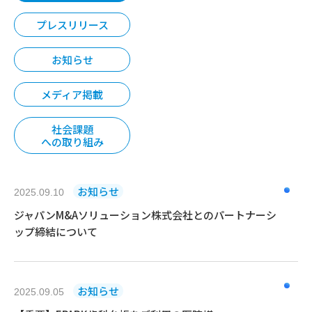
プレスリリース
お知らせ
メディア掲載
社会課題
への取り組み
お知らせ
2025.09.10
ジャパンM&Aソリューション株式会社とのパートナーシ
ップ締結について
お知らせ
2025.09.05