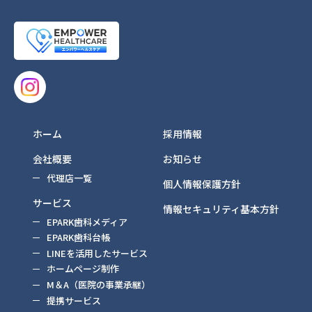
ホーム
採用情報
会社概要
お知らせ
代理店一覧
個人情報保護方針
サービス
情報セキュリティ基本方針
EPARK歯科メディア
EPARK歯科台帳
LINEを活用したサービス
ホームページ制作
M＆A（医院の事業承継）
提携サービス