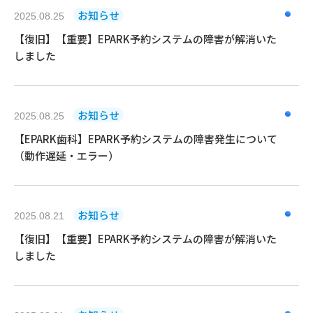
お知らせ
2025.08.25
【復旧】【重要】EPARK予約システムの障害が解消いた
しました
お知らせ
2025.08.25
【EPARK歯科】EPARK予約システムの障害発生について
（動作遅延・エラー）
お知らせ
2025.08.21
【復旧】【重要】EPARK予約システムの障害が解消いた
しました