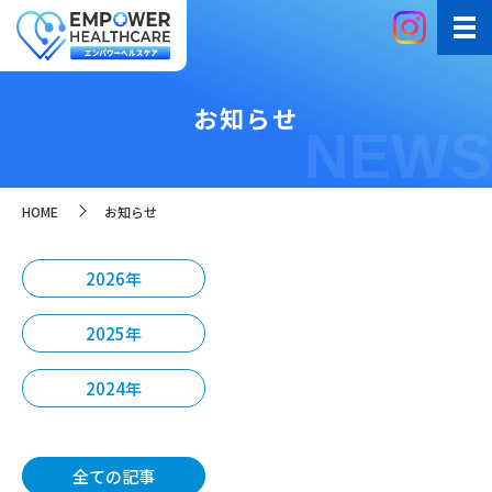
お知らせ
NEWS
HOME
お知らせ
2026年
2025年
2024年
全ての記事