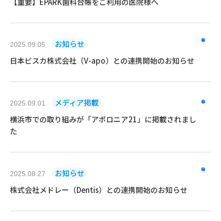
【重要】EPARK歯科台帳をご利用の医院様へ
お知らせ
2025.09.05
日本ビスカ株式会社（V-apo）との連携開始のお知らせ
メディア掲載
2025.09.01
横浜市での取り組みが「アポロニア21」に掲載されまし
た
お知らせ
2025.08.27
株式会社メドレー（Dentis）との連携開始のお知らせ