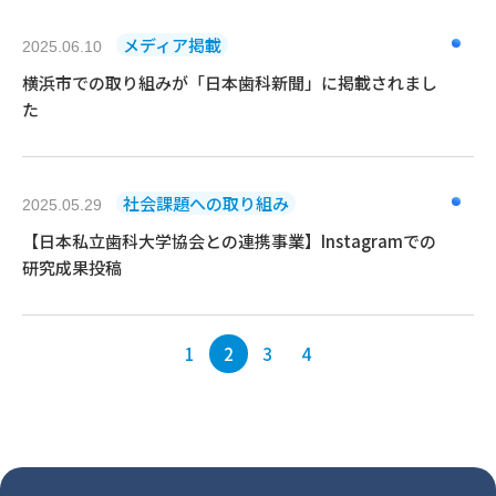
メディア掲載
2025.06.10
横浜市での取り組みが「日本歯科新聞」に掲載されまし
た
社会課題への取り組み
2025.05.29
【日本私立歯科大学協会との連携事業】Instagramでの
研究成果投稿
1
2
3
4