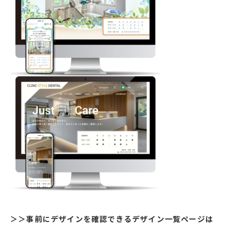
＞＞事前にデザインを確認できるデザイン一覧ページは