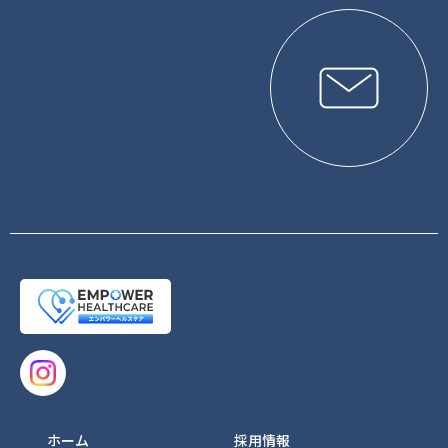
ホーム
採用情報