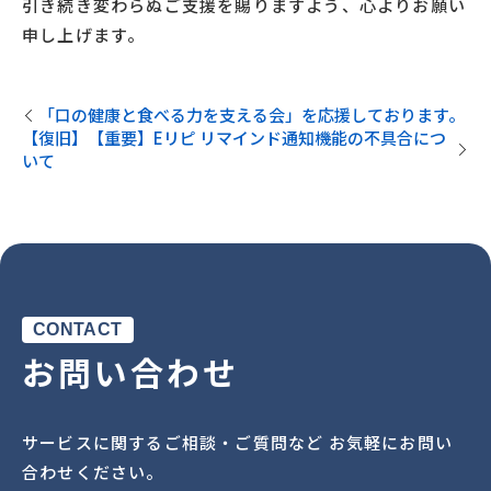
引き続き変わらぬご支援を賜りますよう、心よりお願い
申し上げます。
「口の健康と食べる力を支える会」を応援しております。
【復旧】【重要】Eリピ リマインド通知機能の不具合につ
いて
CONTACT
お問い合わせ
サービスに関するご相談・ご質問など お気軽にお問い
合わせください。