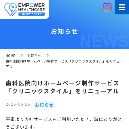
お知らせ
NEWS
HOME
お知らせ
歯科医院向けホームページ制作サービス「クリニックスタイル」をリニュー
アル
歯科医院向けホームページ制作サービス
「クリニックスタイル」をリニューアル
お知らせ
2026-06-16
平素より弊社サービスをご利用いただき、誠にありがと
うございます。