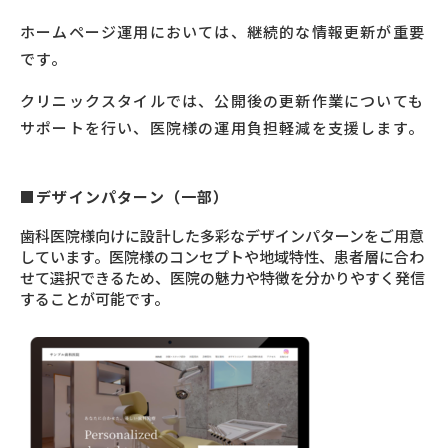
ホームページ運用においては、継続的な情報更新が重要
です。
クリニックスタイルでは、公開後の更新作業についても
サポートを行い、医院様の運用負担軽減を支援します。
■デザインパターン（一部）
歯科医院様向けに設計した多彩なデザインパターンをご用意
しています。医院様のコンセプトや地域特性、患者層に合わ
せて選択できるため、医院の魅力や特徴を分かりやすく発信
することが可能です。