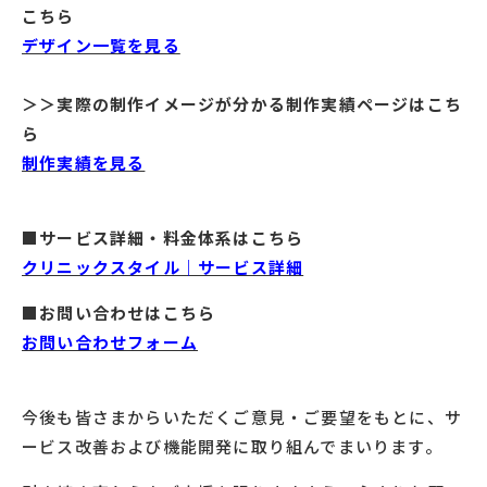
こちら
デザイン一覧を見る
＞＞実際の制作イメージが分かる制作実績ページはこち
ら
制作実績を見る
■サービス詳細・料金体系はこちら
クリニックスタイル｜サービス詳細
■お問い合わせはこちら
お問い合わせフォーム
今後も皆さまからいただくご意見・ご要望をもとに、サ
ービス改善および機能開発に取り組んでまいります。