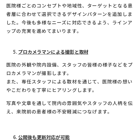
医院様ごとのコンセプトや地域性、ターゲットとなる患
者層に合わせて選択できるデザインパターンを追加しま
した。今後も多様なニーズに対応できるよう、ラインア
ップの充実を進めてまいります。
プロカメラマンによる撮影と取材
医院の外観や院内設備、スタッフの皆様の様子などをプ
ロカメラマンが撮影します。
また、専任スタッフによる取材を通じて、医院様の想い
やこだわりを丁寧にヒアリングします。
写真や文章を通して院内の雰囲気やスタッフの人柄を伝
え、来院前の患者様の不安軽減につなげます。
公開後も更新対応が可能