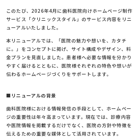
このたび、
2026
年
4
月に歯科医院向けホームページ制作
サービス「クリニックスタイル」のサービス内容をリニ
ューアルいたしました。
本リニューアルでは、「医院の魅力や想いを、カタチ
に。」をコンセプトに掲げ、サイト構成やデザイン、料
金プランを見直しました。患者様へ必要な情報を分かり
やすく届けるとともに、医院様それぞれの特色や想いが
伝わるホームページづくりをサポートします。
■リニューアルの背景
歯科医院様における情報発信の手段として、ホームペー
ジの重要性は年々高まっています。現在では、診療内容
や医院情報を掲載するだけでなく、医院の方針や特徴を
伝えるための重要な媒体として活用されています。