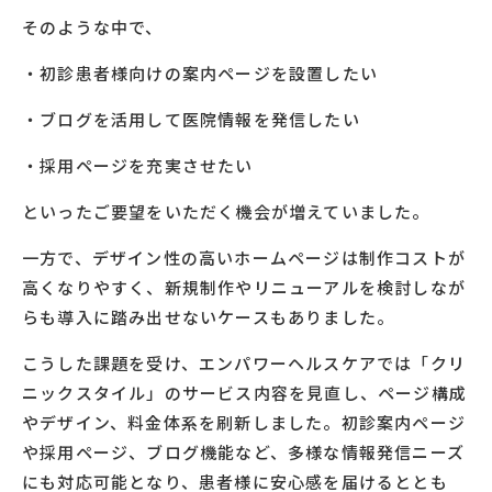
そのような中で、
・初診患者様向けの案内ページを設置したい
・ブログを活用して医院情報を発信したい
・採用ページを充実させたい
といったご要望をいただく機会が増えていました。
一方で、デザイン性の高いホームページは制作コストが
高くなりやすく、新規制作やリニューアルを検討しなが
らも導入に踏み出せないケースもありました。
こうした課題を受け、エンパワーヘルスケアでは「クリ
ニックスタイル」のサービス内容を見直し、ページ構成
やデザイン、料金体系を刷新しました。初診案内ページ
や採用ページ、ブログ機能など、多様な情報発信ニーズ
にも対応可能となり、患者様に安心感を届けるととも