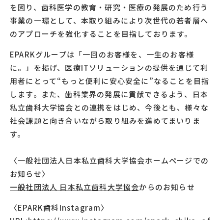
を図り、歯科医学の教育・研究・医療の発展のため行う
事業の一環として、本取り組みにより次世代の若者層へ
のアプローチを強化することを目指しております。
EPARKグループは「一回のお客様を、一生のお客様
に。」を掲げ、医療ITソリューションの提供を通じて利
用者にとって“もっと便利に安心安全に”なることを目指
します。また、歯科業界の発展に貢献できるよう、日本
私立歯科大学協会との連携をはじめ、今後とも、様々な
社会課題と向き合いながら取り組みを進めてまいりま
す。
〈一般社団法人日本私立歯科大学協会ホームページでの
お知らせ〉
一般社団法人 日本私立歯科大学協会
からのお知らせ
〈EPARK歯科Instagram〉