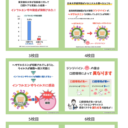
3枚目
4枚目
5枚目
6枚目