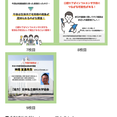
7枚目
8枚目
9枚目