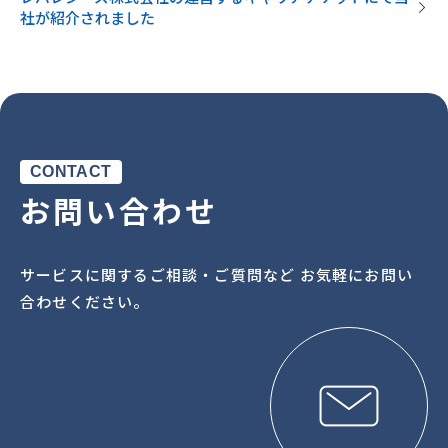
社が紹介されました
CONTACT
お問い合わせ
サービスに関するご相談・ご質問など お気軽にお問い
合わせください。