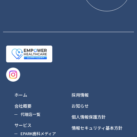
ホーム
採用情報
会社概要
お知らせ
代理店一覧
個人情報保護方針
サービス
情報セキュリティ基本方針
EPARK歯科メディア