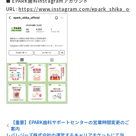
■ EPARK歯科Instagramアカウント
URL:
https://www.instagram.com/epark_shika_offic
【重要】EPARK歯科サポートセンターの営業時間変更のご
案内
レバレジーズ株式会社の運営するキャリアチケットにて当