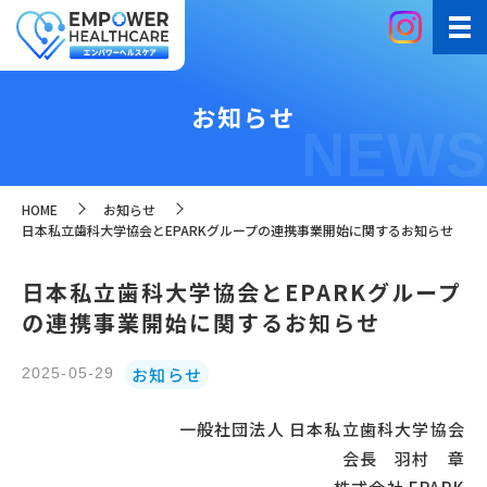
お知らせ
NEWS
HOME
お知らせ
日本私立歯科大学協会とEPARKグループの連携事業開始に関するお知らせ
日本私立歯科大学協会とEPARKグループ
の連携事業開始に関するお知らせ
お知らせ
2025-05-29
一般社団法人 日本私立歯科大学協会
会長 羽村 章