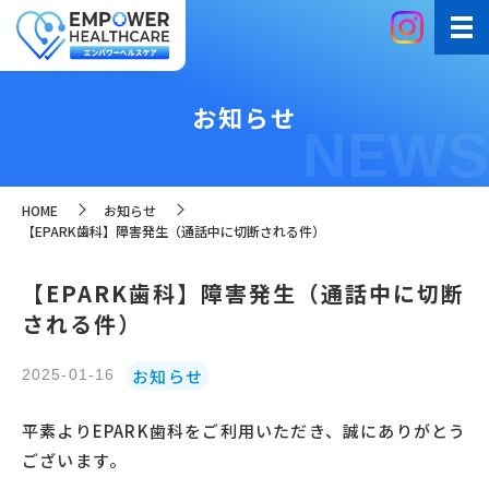
お知らせ
NEWS
HOME
お知らせ
【EPARK歯科】障害発生（通話中に切断される件）
【EPARK歯科】障害発生（通話中に切断
される件）
お知らせ
2025-01-16
平素より
EPARK
歯科をご利用いただき、誠にありがとう
ございます。