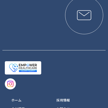
ホーム
採用情報