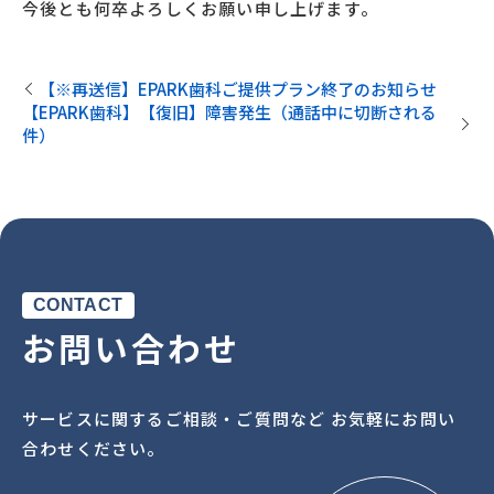
今後とも何卒よろしくお願い申し上げます。
【※再送信】EPARK歯科ご提供プラン終了のお知らせ
【EPARK歯科】【復旧】障害発生（通話中に切断される
件）
CONTACT
お問い合わせ
サービスに関するご相談・ご質問など お気軽にお問い
合わせください。