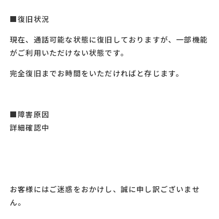
■復旧状況
現在、通話可能な状態に復旧しておりますが、一部機能
がご利用いただけない状態です。
完全復旧までお時間をいただければと存じます。
■
障害原因
詳細確認中
お客様にはご迷惑をおかけし、誠に申し訳ございませ
ん。