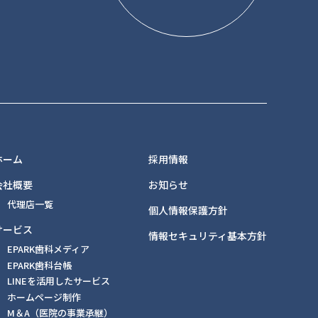
ホーム
採用情報
会社概要
お知らせ
代理店一覧
個人情報保護方針
サービス
情報セキュリティ基本方針
EPARK歯科メディア
EPARK歯科台帳
LINEを活用したサービス
ホームページ制作
M＆A（医院の事業承継）