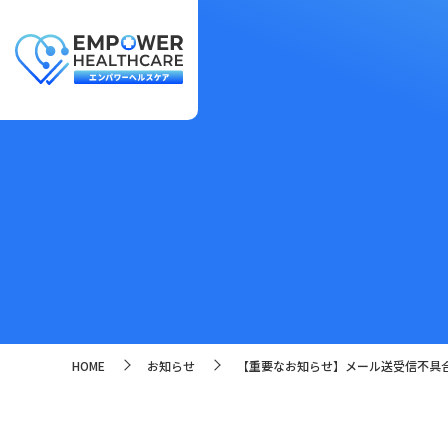
HOME
お知らせ
【重要なお知らせ】メール送受信不具