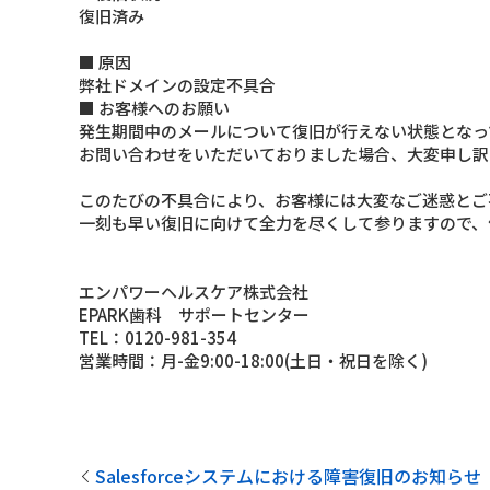
復旧済み
■ 原因
弊社ドメインの設定不具合
■ お客様へのお願い
発生期間中のメールについて復旧が行えない状態となっ
お問い合わせをいただいておりました場合、大変申し訳
このたびの不具合により、お客様には大変なご迷惑とご
一刻も早い復旧に向けて全力を尽くして参りますので、
エンパワーヘルスケア株式会社
EPARK歯科 サポートセンター
TEL：0120-981-354
営業時間：月-金9:00-18:00(土日・祝日を除く)
Salesforceシステムにおける障害復旧のお知らせ