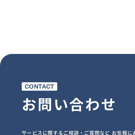
CONTACT
お問い合わせ
サービスに関するご相談・ご質問など お気軽に