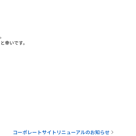
。
すと幸いです。
コーポレートサイトリニューアルのお知らせ