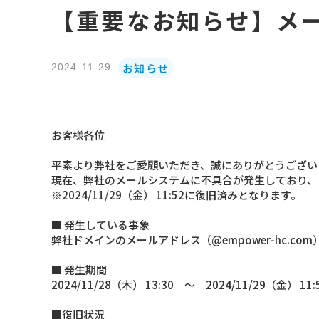
【重要なお知らせ】メ
お知らせ
2024-11-29
お客様各位
平素より弊社をご愛顧いただき、誠にありがとうござい
現在、弊社のメールシステムに不具合が発生しており、
※2024/11/29（金） 11:52に復旧済みとなります。
■ 発生している事象
弊社ドメインのメールアドレス（@empower-hc.c
■ 発生期間
2024/11/28（木） 13:30 ～ 2024/11/29（金） 11:
■復旧状況