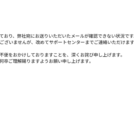
ており、弊社宛にお送りいただいたメールが確認できない状況です
ございませんが、改めてサポートセンターまでご連絡いただけま
不便をおかけしておりますことを、深くお詫び申し上げます。
何卒ご理解賜りますようお願い申し上げます。