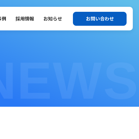
事例
採用情報
お知らせ
お問い合わせ
NEWS