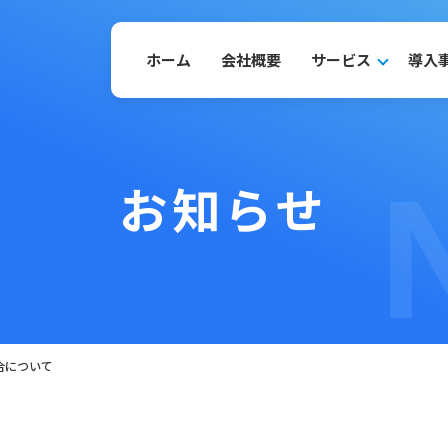
ホーム
会社概要
サービス
導入
お知らせ
合について