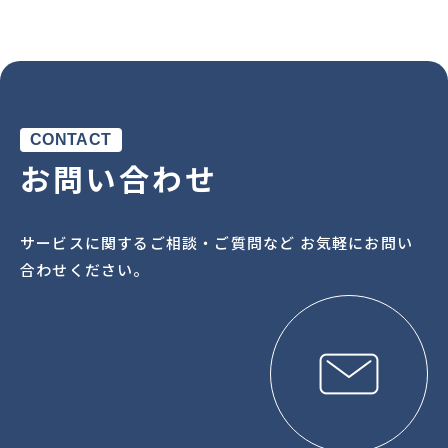
CONTACT
お問い合わせ
サービスに関するご相談・ご質問など お気軽にお問い
合わせください。