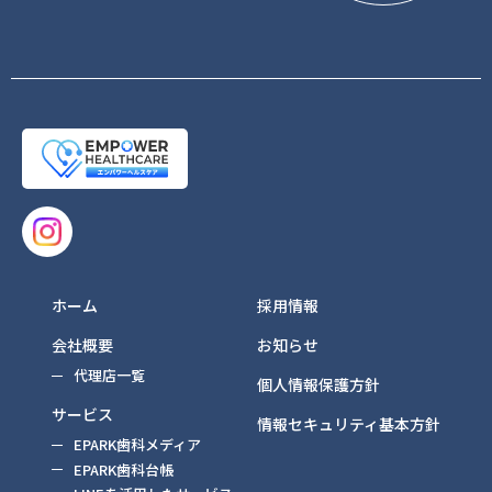
ホーム
採用情報
会社概要
お知らせ
代理店一覧
個人情報保護方針
サービス
情報セキュリティ基本方針
EPARK歯科メディア
EPARK歯科台帳