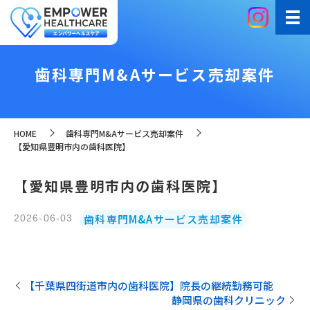
歯科専門M&Aサービス売却案件
HOME
歯科専門M&Aサービス売却案件
【愛知県豊明市内の歯科医院】
【愛知県豊明市内の歯科医院】
歯科専門M&Aサービス売却案件
2026-06-03
【千葉県四街道市内の歯科医院】院長の継続勤務可能
静岡県の歯科クリニック