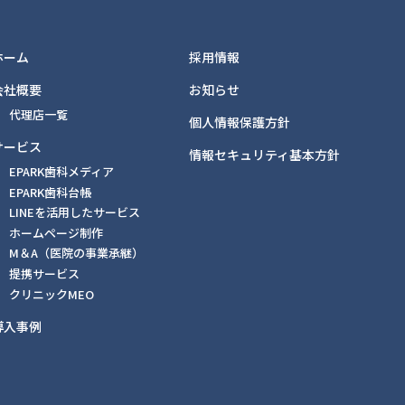
ホーム
採用情報
会社概要
お知らせ
代理店一覧
個人情報保護方針
サービス
情報セキュリティ基本方針
EPARK歯科メディア
EPARK歯科台帳
LINEを活用したサービス
ホームページ制作
M＆A（医院の事業承継）
提携サービス
クリニックMEO
導入事例