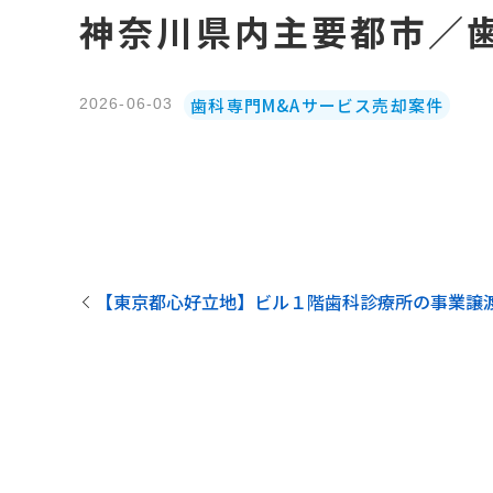
神奈川県内主要都市／
歯科専門M&Aサービス売却案件
2026-06-03
【東京都心好立地】ビル１階歯科診療所の事業譲