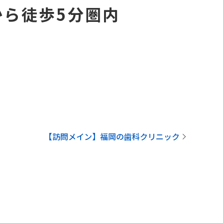
から徒歩5分圏内
【訪問メイン】福岡の歯科クリニック