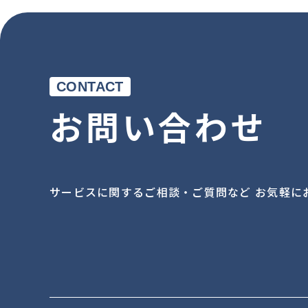
CONTACT
お問い合わせ
サービスに関するご相談・ご質問など お気軽に