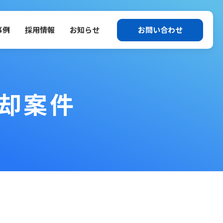
事例
採用情報
お知らせ
お問い合わせ
売却案件