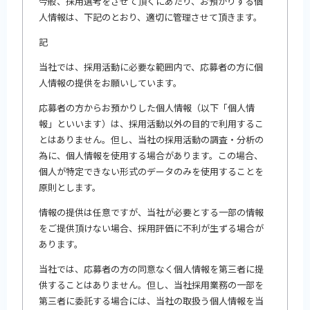
今般、採用選考をさせて頂くにあたり、お預かりする個
人情報は、下記のとおり、適切に管理させて頂きます。
記
当社では、採用活動に必要な範囲内で、応募者の方に個
人情報の提供をお願いしています。
応募者の方からお預かりした個人情報（以下「個人情
報」といいます）は、採用活動以外の目的で利用するこ
とはありません。但し、当社の採用活動の調査・分析の
為に、個人情報を使用する場合があります。この場合、
個人が特定できない形式のデータのみを使用することを
原則とします。
情報の提供は任意ですが、当社が必要とする一部の情報
をご提供頂けない場合、採用評価に不利が生ずる場合が
あります。
当社では、応募者の方の同意なく個人情報を第三者に提
供することはありません。但し、当社採用業務の一部を
第三者に委託する場合には、当社の取扱う個人情報を当