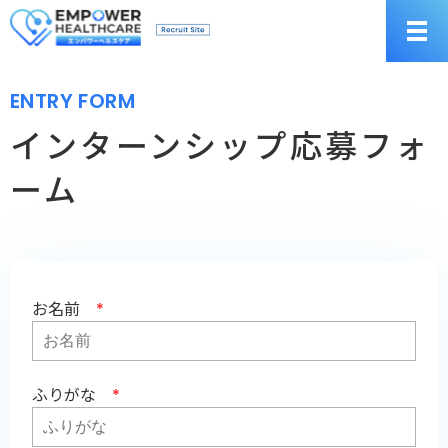
ENTRY FORM
インターンシップ応募フォ
ーム
お名前
*
ふりがな
*