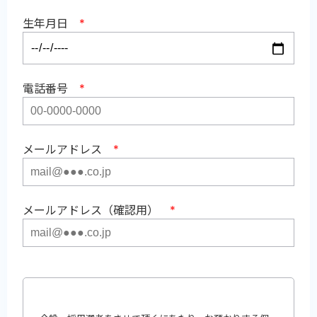
生年月日
*
電話番号
*
メールアドレス
*
メールアドレス（確認用）
*