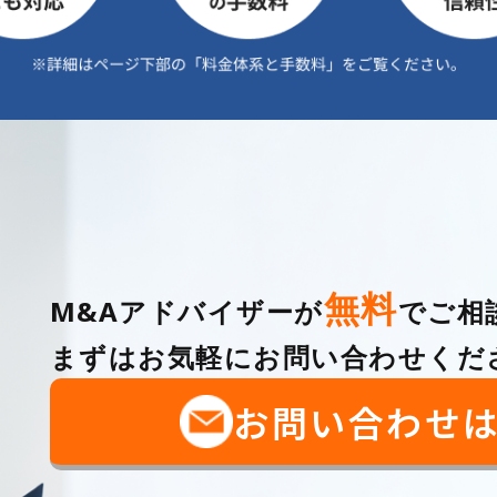
無料
M&Aアドバイザーが
でご相
まずはお気軽にお問い合わせくだ
お問い合わせ