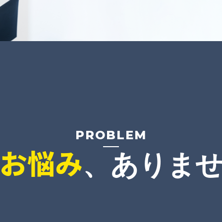
PROBLEM
お悩み
、ありま