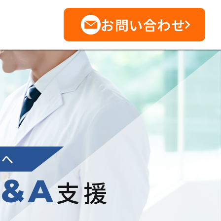
お問い合わせ
生へ
&A
支援