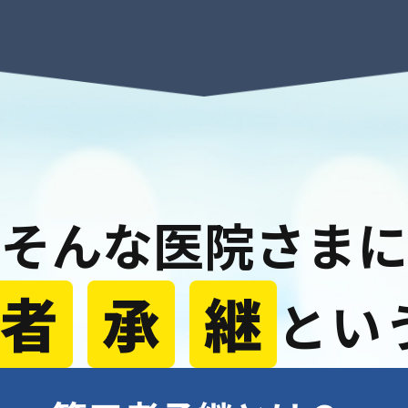
そんな医院さまに
とい