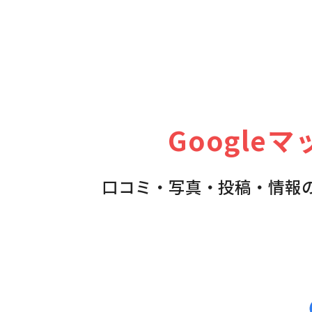
Google
口コミ・写真・投稿・情報