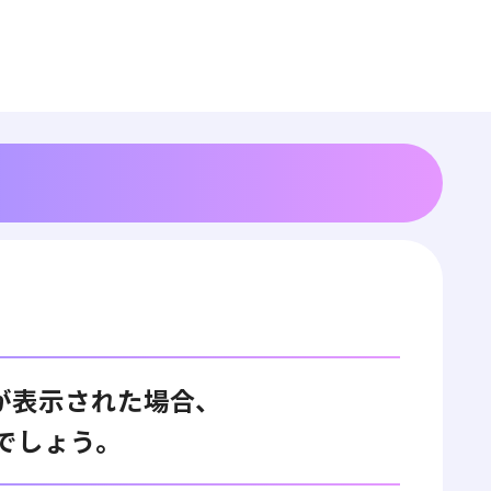
が表示された場合、
でしょう。