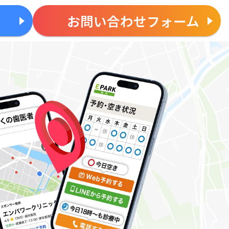
お問い合わせフォーム